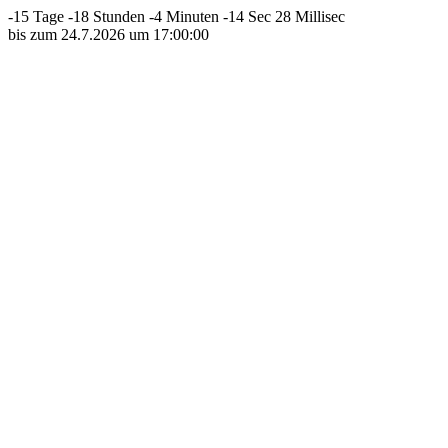
-15 Tage -18 Stunden -4 Minuten -14 Sec 28 Millisec
bis zum 24.7.2026 um 17:00:00